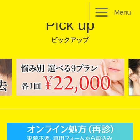
Menu
Pick up
ピックアップ