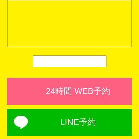
24時間 WEB予約
LINE予約