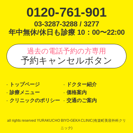
0120-761-901
03-3287-3288 / 3277
年中無休/休日も診療 10：00〜22:00
過去の電話予約の方専用
予約キャンセルボタン
トップページ
ドクター紹介
診療メニュー
価格案内
クリニックのポリシー
交通のご案内
all rights reserved YURAKUCHO BIYO-GEKA CLINIC(有楽町美容外科クリ
ニック)