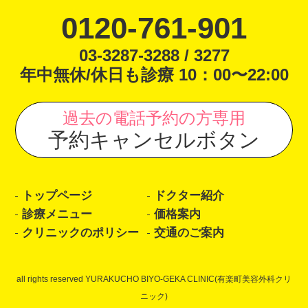
0120-761-901
03-3287-3288 / 3277
年中無休/休日も診療 10：00〜22:00
過去の電話予約の方専用
予約キャンセルボタン
トップページ
ドクター紹介
診療メニュー
価格案内
クリニックのポリシー
交通のご案内
all rights reserved YURAKUCHO BIYO-GEKA CLINIC(有楽町美容外科クリ
ニック)