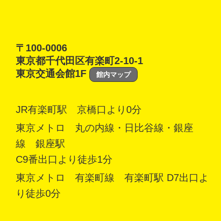
〒100-0006
東京都千代田区有楽町2-10-1
東京交通会館1F
館内マップ
JR有楽町駅 京橋口より0分
東京メトロ 丸の内線・日比谷線・銀座
線 銀座駅
C9番出口より徒歩1分
東京メトロ 有楽町線 有楽町駅 D7出口よ
り徒歩0分