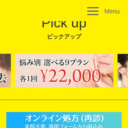
Menu
Pick up
ピックアップ