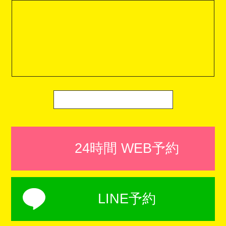
24時間 WEB予約
LINE予約