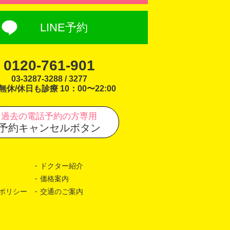
LINE予約
0120-761-901
03-3287-3288 / 3277
無休/休日も診療 10：00〜22:00
過去の電話予約の方専用
予約キャンセルボタン
ドクター紹介
価格案内
ポリシー
交通のご案内