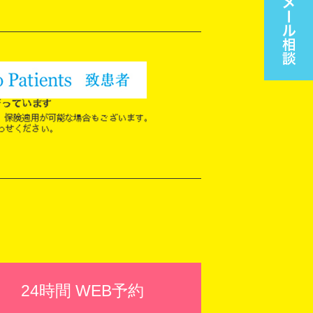
24時間 WEB予約