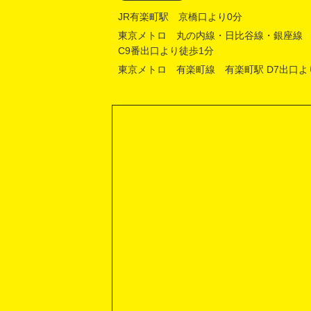
JR有楽町駅 京橋口より0分
東京メトロ 丸の内線・日比谷線・銀座線
C9番出口より徒歩1分
東京メトロ 有楽町線 有楽町駅 D7出口よ