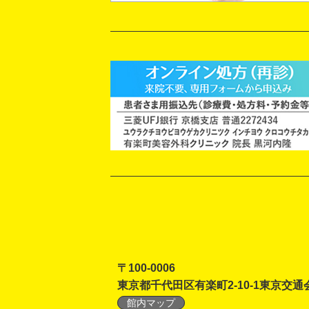
〒100-0006
東京都千代田区有楽町2-10-1東京交通
館内マップ