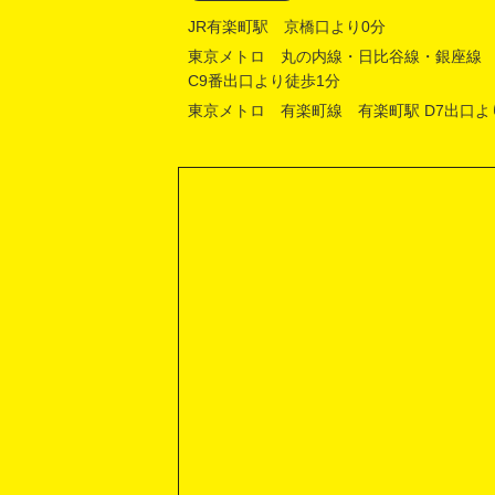
JR有楽町駅 京橋口より0分
東京メトロ 丸の内線・日比谷線・銀座線
C9番出口より徒歩1分
東京メトロ 有楽町線 有楽町駅 D7出口よ