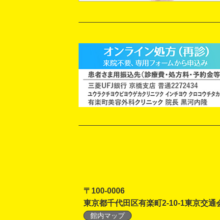
〒100-0006
東京都千代田区有楽町2-10-1東京交通
館内マップ