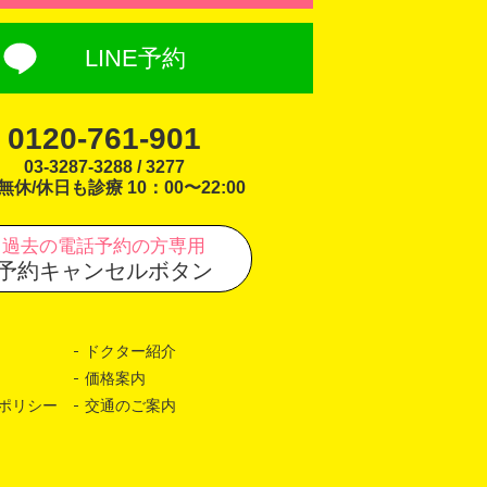
LINE予約
0120-761-901
03-3287-3288 / 3277
無休/休日も診療 10：00〜22:00
過去の電話予約の方専用
予約キャンセルボタン
ドクター紹介
価格案内
ポリシー
交通のご案内