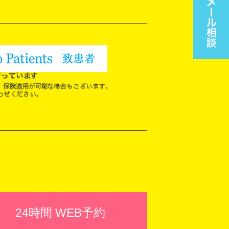
24時間 WEB予約