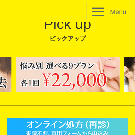
Menu
Pick up
ピックアップ