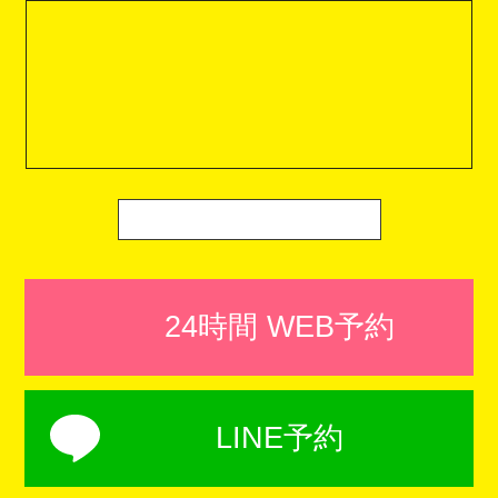
24時間 WEB予約
LINE予約