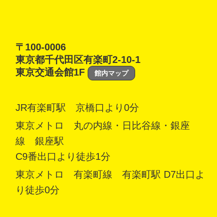
〒100-0006
東京都千代田区有楽町2-10-1
東京交通会館1F
館内マップ
JR有楽町駅 京橋口より0分
東京メトロ 丸の内線・日比谷線・銀座
線 銀座駅
C9番出口より徒歩1分
東京メトロ 有楽町線 有楽町駅 D7出口よ
り徒歩0分