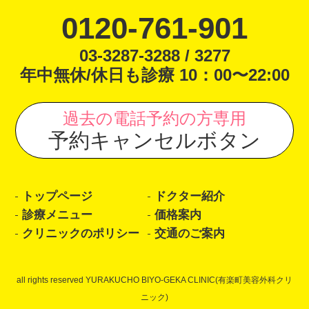
0120-761-901
03-3287-3288 / 3277
年中無休/休日も診療 10：00〜22:00
過去の電話予約の方専用
予約キャンセルボタン
トップページ
ドクター紹介
診療メニュー
価格案内
クリニックのポリシー
交通のご案内
all rights reserved YURAKUCHO BIYO-GEKA CLINIC(有楽町美容外科クリ
ニック)