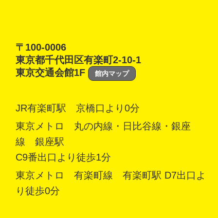
〒100-0006
東京都千代田区有楽町2-10-1
東京交通会館1F
館内マップ
JR有楽町駅 京橋口より0分
東京メトロ 丸の内線・日比谷線・銀座
線 銀座駅
C9番出口より徒歩1分
東京メトロ 有楽町線 有楽町駅 D7出口よ
り徒歩0分