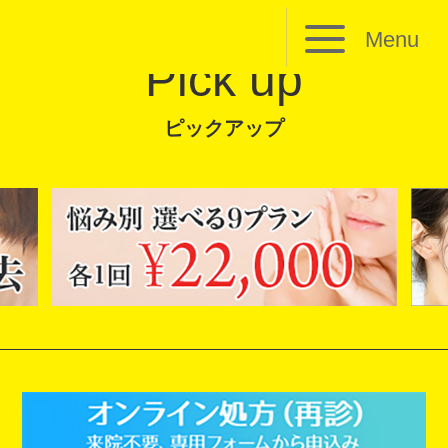
Menu
Pick up
ピックアップ