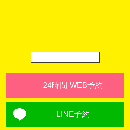
24時間 WEB予約
LINE予約