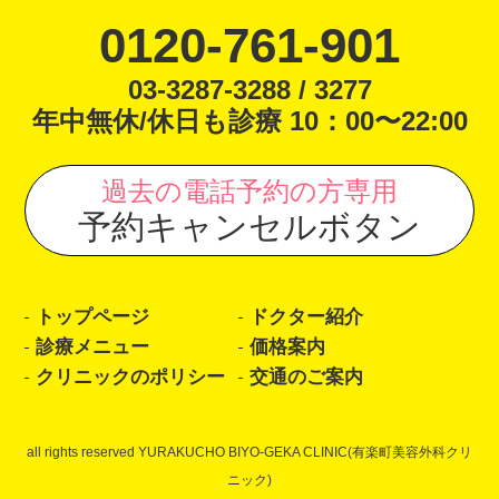
0120-761-901
03-3287-3288 / 3277
年中無休/休日も診療 10：00〜22:00
過去の電話予約の方専用
予約キャンセルボタン
トップページ
ドクター紹介
診療メニュー
価格案内
クリニックのポリシー
交通のご案内
all rights reserved YURAKUCHO BIYO-GEKA CLINIC(有楽町美容外科クリ
ニック)