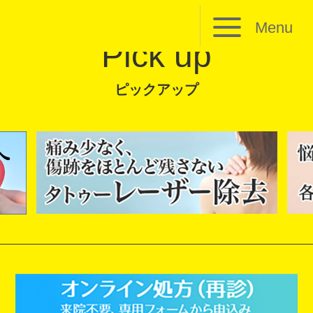
Menu
Pick up
ピックアップ