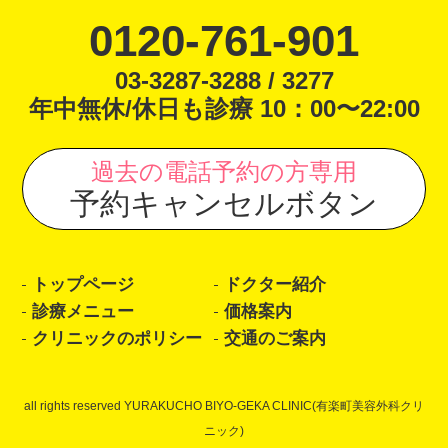
0120-761-901
03-3287-3288 / 3277
年中無休/休日も診療 10：00〜22:00
過去の電話予約の方専用
予約キャンセルボタン
トップページ
ドクター紹介
診療メニュー
価格案内
クリニックのポリシー
交通のご案内
all rights reserved YURAKUCHO BIYO-GEKA CLINIC(有楽町美容外科クリ
ニック)