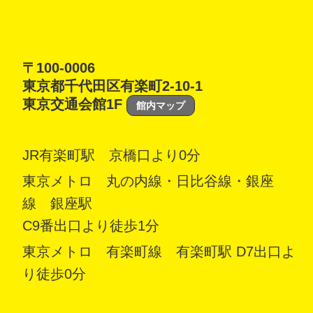
〒100-0006
東京都千代田区有楽町2-10-1
東京交通会館1F
館内マップ
JR有楽町駅 京橋口より0分
東京メトロ 丸の内線・日比谷線・銀座
線 銀座駅
C9番出口より徒歩1分
東京メトロ 有楽町線 有楽町駅 D7出口よ
り徒歩0分