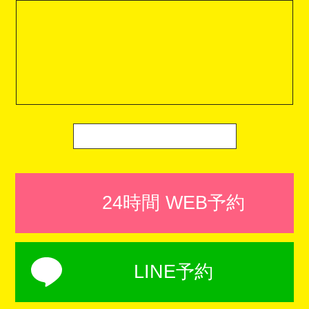
24時間 WEB予約
LINE予約