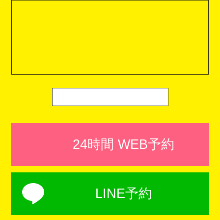
24時間 WEB予約
LINE予約