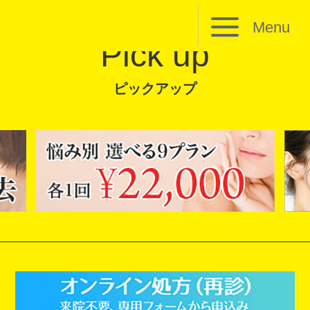
Menu
Pick up
ピックアップ