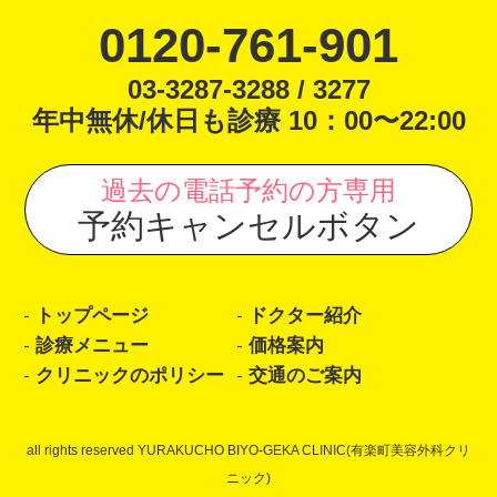
0120-761-901
03-3287-3288 / 3277
年中無休/休日も診療 10：00〜22:00
過去の電話予約の方専用
予約キャンセルボタン
トップページ
ドクター紹介
診療メニュー
価格案内
クリニックのポリシー
交通のご案内
all rights reserved YURAKUCHO BIYO-GEKA CLINIC(有楽町美容外科クリ
ニック)