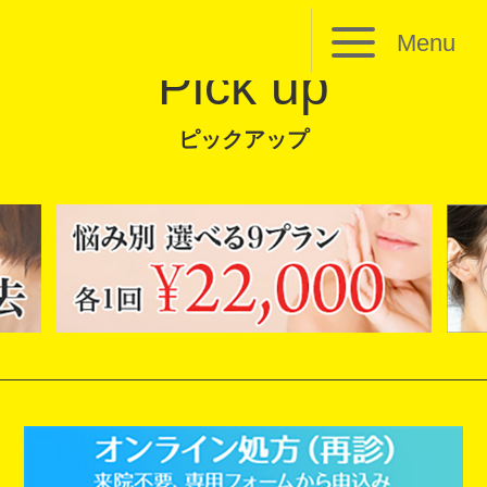
Menu
Pick up
ピックアップ