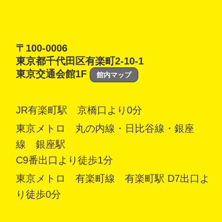
〒100-0006
東京都千代田区有楽町2-10-1
東京交通会館1F
館内マップ
JR有楽町駅 京橋口より0分
東京メトロ 丸の内線・日比谷線・銀座
線 銀座駅
C9番出口より徒歩1分
東京メトロ 有楽町線 有楽町駅 D7出口よ
り徒歩0分