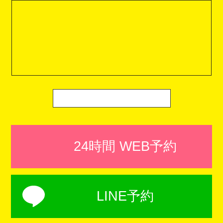
24時間 WEB予約
LINE予約