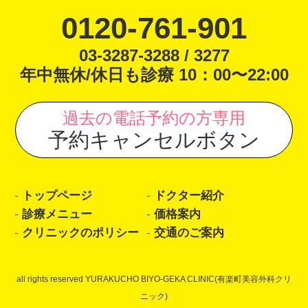
0120-761-901
03-3287-3288 / 3277
年中無休/休日も診療 10：00〜22:00
過去の電話予約の方専用
予約キャンセルボタン
トップページ
ドクター紹介
診療メニュー
価格案内
クリニックのポリシー
交通のご案内
all rights reserved YURAKUCHO BIYO-GEKA CLINIC(有楽町美容外科クリ
ニック)