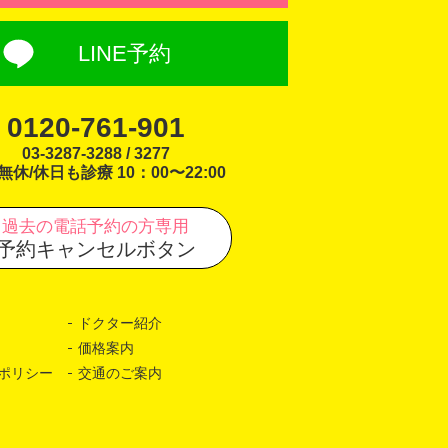
LINE予約
0120-761-901
03-3287-3288 / 3277
無休/休日も診療 10：00〜22:00
過去の電話予約の方専用
予約キャンセルボタン
ドクター紹介
価格案内
ポリシー
交通のご案内