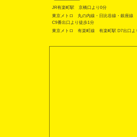
JR有楽町駅 京橋口より0分
東京メトロ 丸の内線・日比谷線・銀座線
C9番出口より徒歩1分
東京メトロ 有楽町線 有楽町駅 D7出口よ