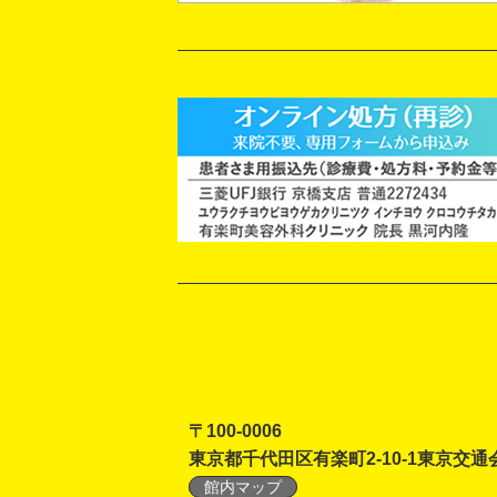
〒100-0006
東京都千代田区有楽町2-10-1東京交通
館内マップ