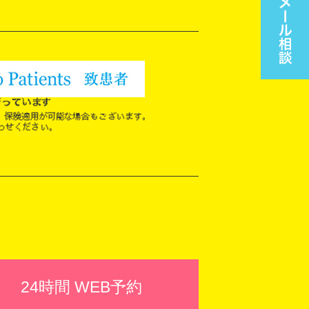
24時間 WEB予約