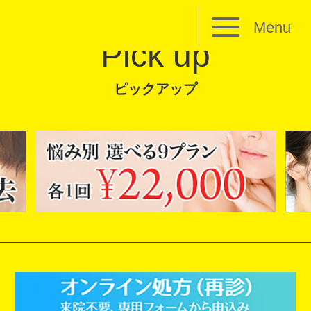
Menu
Pick up
ピックアップ