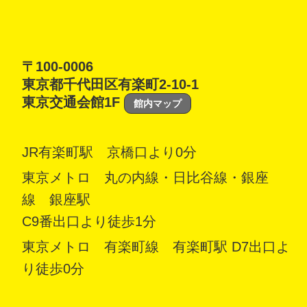
〒100-0006
東京都千代田区有楽町2-10-1
東京交通会館1F
館内マップ
JR有楽町駅 京橋口より0分
東京メトロ 丸の内線・日比谷線・銀座
線 銀座駅
C9番出口より徒歩1分
東京メトロ 有楽町線 有楽町駅 D7出口よ
り徒歩0分