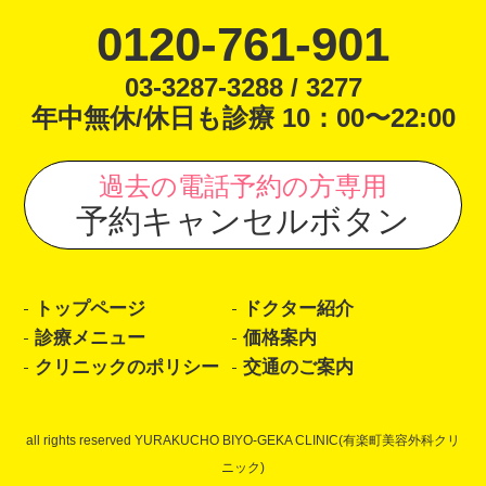
0120-761-901
03-3287-3288 / 3277
年中無休/休日も診療 10：00〜22:00
過去の電話予約の方専用
予約キャンセルボタン
トップページ
ドクター紹介
診療メニュー
価格案内
クリニックのポリシー
交通のご案内
all rights reserved YURAKUCHO BIYO-GEKA CLINIC(有楽町美容外科クリ
ニック)