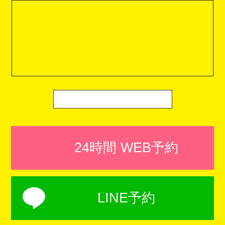
24時間 WEB予約
LINE予約