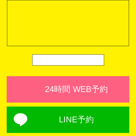
24時間 WEB予約
LINE予約