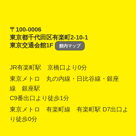
〒100-0006
東京都千代田区有楽町2-10-1
東京交通会館1F
館内マップ
JR有楽町駅 京橋口より0分
東京メトロ 丸の内線・日比谷線・銀座
線 銀座駅
C9番出口より徒歩1分
東京メトロ 有楽町線 有楽町駅 D7出口よ
り徒歩0分