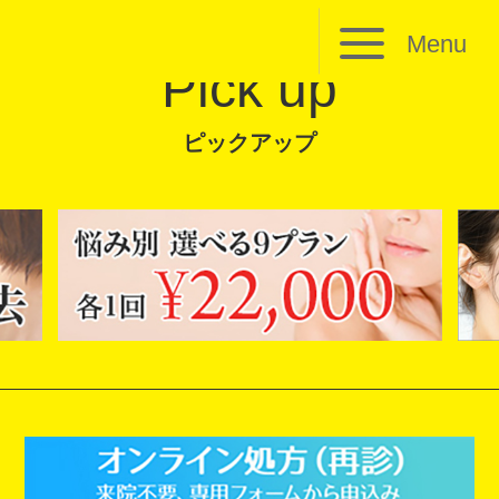
Menu
Pick up
ピックアップ