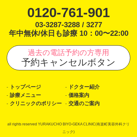
0120-761-901
03-3287-3288 / 3277
年中無休/休日も診療 10：00〜22:00
過去の電話予約の方専用
予約キャンセルボタン
トップページ
ドクター紹介
診療メニュー
価格案内
クリニックのポリシー
交通のご案内
all rights reserved YURAKUCHO BIYO-GEKA CLINIC(有楽町美容外科クリ
ニック)