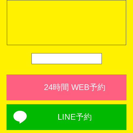
24時間 WEB予約
LINE予約