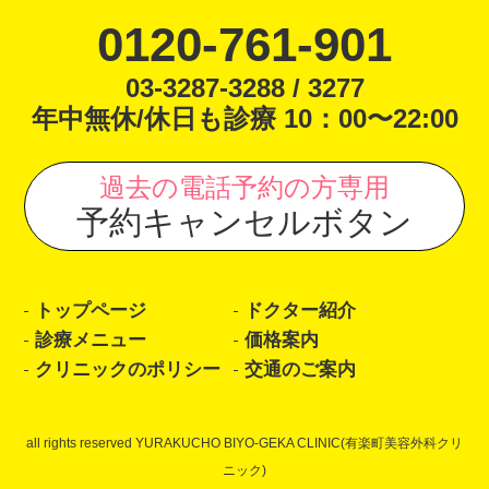
0120-761-901
03-3287-3288 / 3277
年中無休/休日も診療 10：00〜22:00
過去の電話予約の方専用
予約キャンセルボタン
トップページ
ドクター紹介
診療メニュー
価格案内
クリニックのポリシー
交通のご案内
all rights reserved YURAKUCHO BIYO-GEKA CLINIC(有楽町美容外科クリ
ニック)