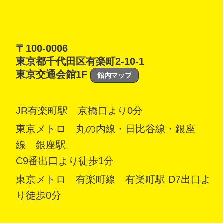
〒100-0006
東京都千代田区有楽町2-10-1
東京交通会館1F
館内マップ
JR有楽町駅 京橋口より0分
東京メトロ 丸の内線・日比谷線・銀座
線 銀座駅
C9番出口より徒歩1分
東京メトロ 有楽町線 有楽町駅 D7出口よ
り徒歩0分