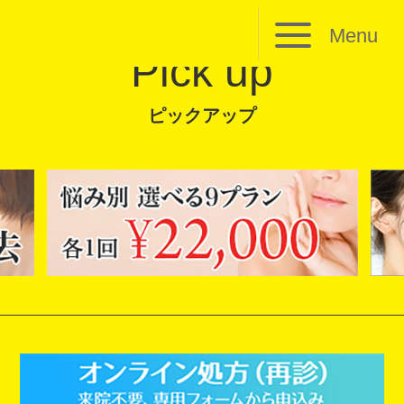
Menu
Pick up
ピックアップ