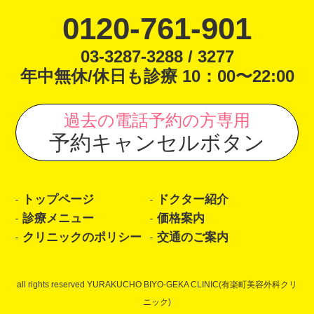
0120-761-901
03-3287-3288 / 3277
年中無休/休日も診療 10：00〜22:00
過去の電話予約の方専用
予約キャンセルボタン
トップページ
ドクター紹介
診療メニュー
価格案内
クリニックのポリシー
交通のご案内
all rights reserved YURAKUCHO BIYO-GEKA CLINIC(有楽町美容外科クリ
ニック)