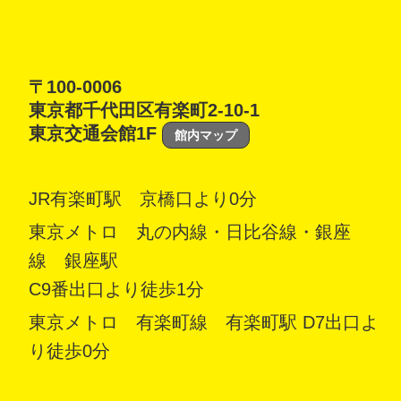
〒100-0006
東京都千代田区有楽町2-10-1
東京交通会館1F
館内マップ
JR有楽町駅 京橋口より0分
東京メトロ 丸の内線・日比谷線・銀座
線 銀座駅
C9番出口より徒歩1分
東京メトロ 有楽町線 有楽町駅 D7出口よ
り徒歩0分