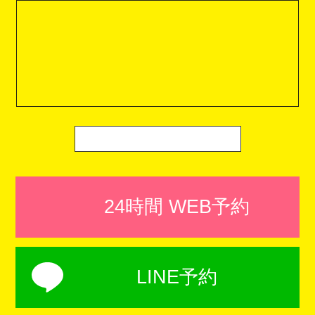
24時間 WEB予約
LINE予約