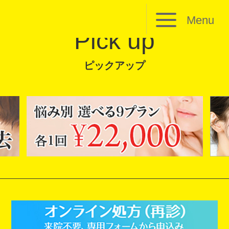
Menu
Pick up
ピックアップ