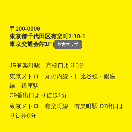
〒100-0006
東京都千代田区有楽町2-10-1
東京交通会館1F
館内マップ
JR有楽町駅 京橋口より0分
東京メトロ 丸の内線・日比谷線・銀座
線 銀座駅
C9番出口より徒歩1分
東京メトロ 有楽町線 有楽町駅 D7出口よ
り徒歩0分