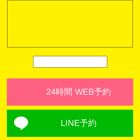
24時間 WEB予約
LINE予約