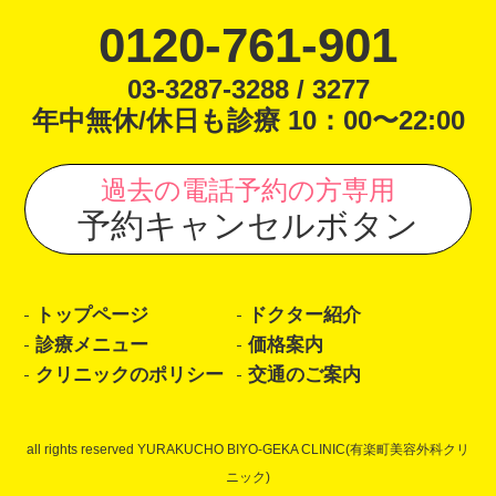
0120-761-901
03-3287-3288 / 3277
年中無休/休日も診療 10：00〜22:00
過去の電話予約の方専用
予約キャンセルボタン
トップページ
ドクター紹介
診療メニュー
価格案内
クリニックのポリシー
交通のご案内
all rights reserved YURAKUCHO BIYO-GEKA CLINIC(有楽町美容外科クリ
ニック)