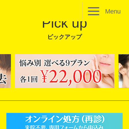
Menu
Pick up
ピックアップ