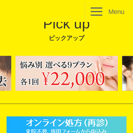
Menu
Pick up
ピックアップ