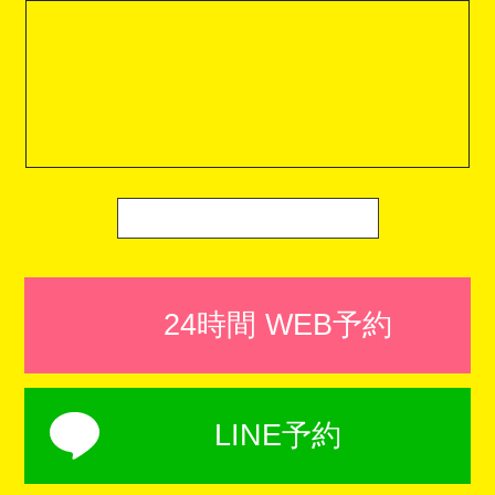
24時間 WEB予約
LINE予約