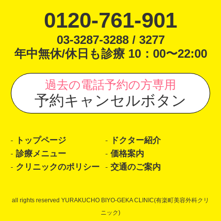
0120-761-901
03-3287-3288 / 3277
年中無休/休日も診療 10：00〜22:00
過去の電話予約の方専用
予約キャンセルボタン
トップページ
ドクター紹介
診療メニュー
価格案内
クリニックのポリシー
交通のご案内
all rights reserved YURAKUCHO BIYO-GEKA CLINIC(有楽町美容外科クリ
ニック)