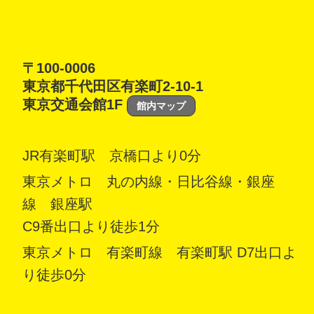
〒100-0006
東京都千代田区有楽町2-10-1
東京交通会館1F
館内マップ
JR有楽町駅 京橋口より0分
東京メトロ 丸の内線・日比谷線・銀座
線 銀座駅
C9番出口より徒歩1分
東京メトロ 有楽町線 有楽町駅 D7出口よ
り徒歩0分