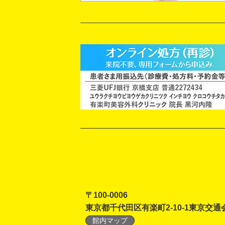
〒100-0006
東京都千代田区有楽町2-10-1東京交通
館内マップ