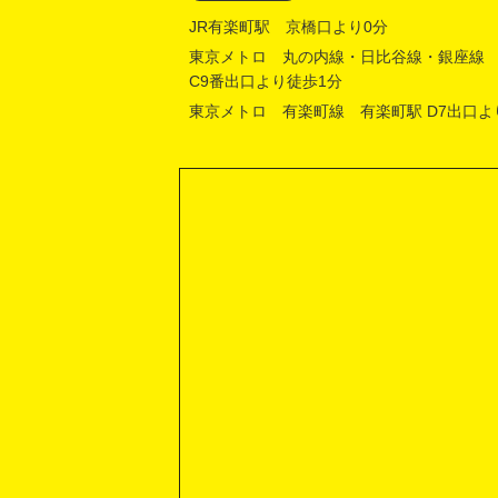
JR有楽町駅 京橋口より0分
東京メトロ 丸の内線・日比谷線・銀座線
C9番出口より徒歩1分
東京メトロ 有楽町線 有楽町駅 D7出口よ