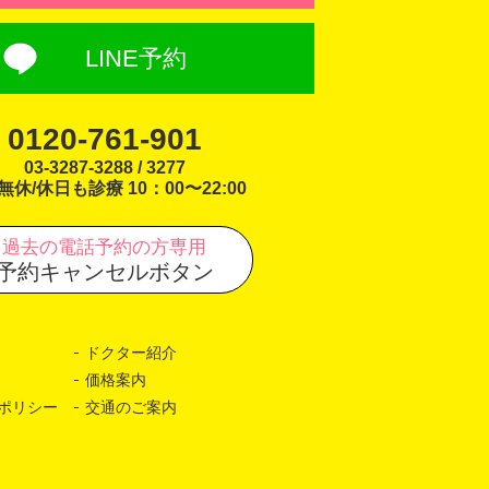
LINE予約
0120-761-901
03-3287-3288 / 3277
無休/休日も診療 10：00〜22:00
過去の電話予約の方専用
予約キャンセルボタン
ドクター紹介
価格案内
ポリシー
交通のご案内