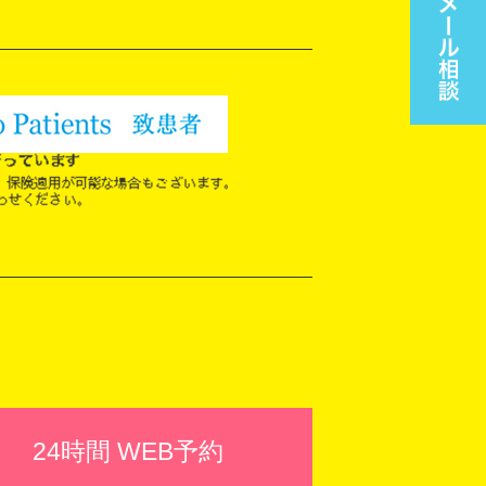
24時間 WEB予約