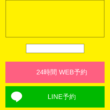
24時間 WEB予約
LINE予約