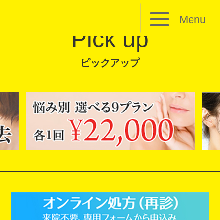
Menu
Pick up
ピックアップ