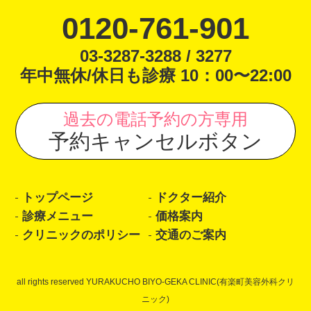
0120-761-901
03-3287-3288 / 3277
年中無休/休日も診療 10：00〜22:00
過去の電話予約の方専用
予約キャンセルボタン
トップページ
ドクター紹介
診療メニュー
価格案内
クリニックのポリシー
交通のご案内
all rights reserved YURAKUCHO BIYO-GEKA CLINIC(有楽町美容外科クリ
ニック)