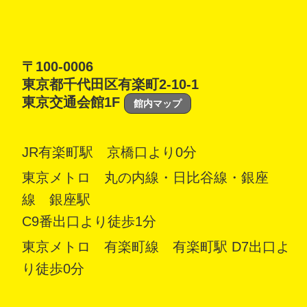
〒100-0006
東京都千代田区有楽町2-10-1
東京交通会館1F
館内マップ
JR有楽町駅 京橋口より0分
東京メトロ 丸の内線・日比谷線・銀座
線 銀座駅
C9番出口より徒歩1分
東京メトロ 有楽町線 有楽町駅 D7出口よ
り徒歩0分