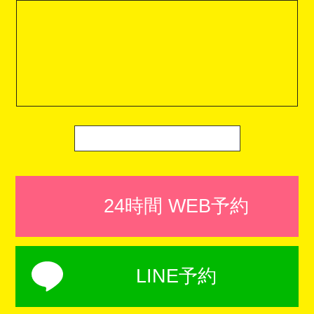
24時間 WEB予約
LINE予約