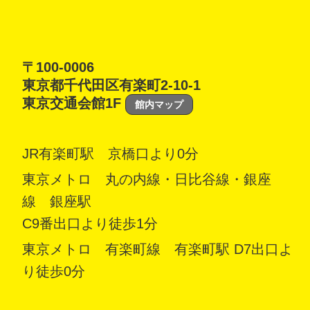
〒100-0006
東京都千代田区有楽町2-10-1
東京交通会館1F
館内マップ
JR有楽町駅 京橋口より0分
東京メトロ 丸の内線・日比谷線・銀座
線 銀座駅
C9番出口より徒歩1分
東京メトロ 有楽町線 有楽町駅 D7出口よ
り徒歩0分