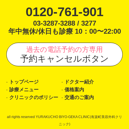
0120-761-901
03-3287-3288 / 3277
年中無休/休日も診療 10：00〜22:00
過去の電話予約の方専用
予約キャンセルボタン
トップページ
ドクター紹介
診療メニュー
価格案内
クリニックのポリシー
交通のご案内
all rights reserved YURAKUCHO BIYO-GEKA CLINIC(有楽町美容外科クリ
ニック)