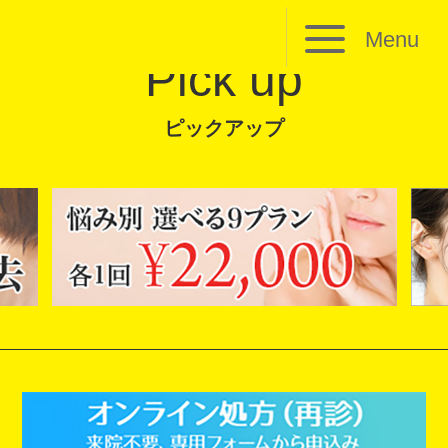
Menu
Pick up
ピックアップ