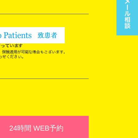
24時間 WEB予約