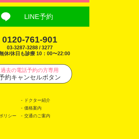
LINE予約
0120-761-901
03-3287-3288 / 3277
無休/休日も診療 10：00〜22:00
過去の電話予約の方専用
予約キャンセルボタン
ドクター紹介
価格案内
ポリシー
交通のご案内