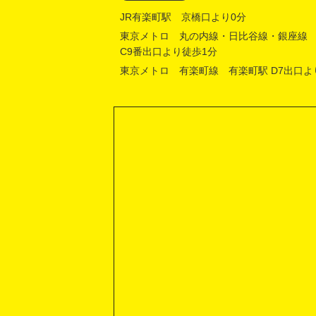
JR有楽町駅 京橋口より0分
東京メトロ 丸の内線・日比谷線・銀座線
C9番出口より徒歩1分
東京メトロ 有楽町線 有楽町駅 D7出口よ