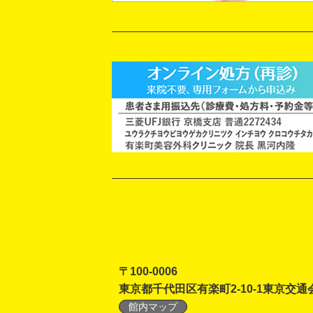
〒100-0006
東京都千代田区有楽町2-10-1東京交通
館内マップ