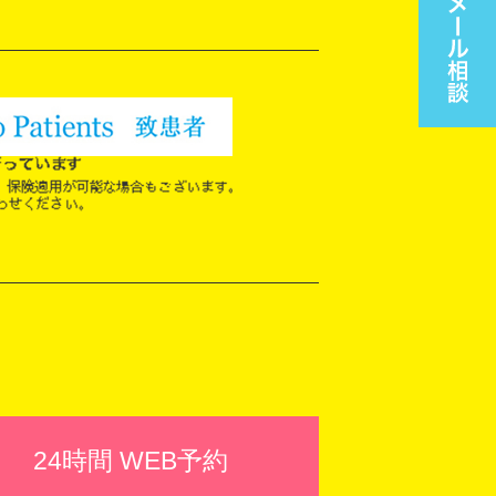
24時間 WEB予約