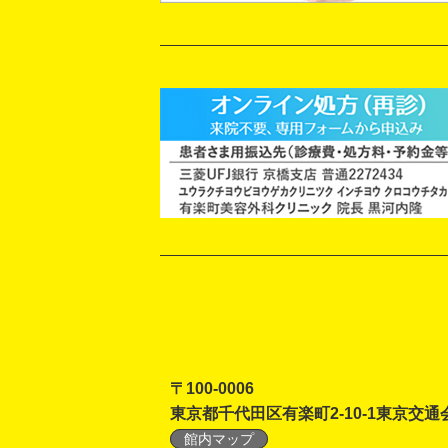
〒100-0006
東京都千代田区有楽町2-10-1東京交通
館内マップ