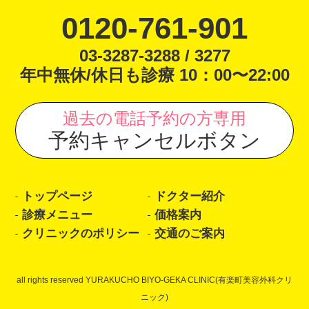
0120-761-901
03-3287-3288 / 3277
年中無休/休日も診療 10：00〜22:00
過去の電話予約の方専用
予約キャンセルボタン
トップページ
ドクター紹介
診療メニュー
価格案内
クリニックのポリシー
交通のご案内
all rights reserved YURAKUCHO BIYO-GEKA CLINIC(有楽町美容外科クリ
ニック)