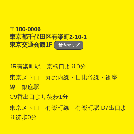
〒100-0006
東京都千代田区有楽町2-10-1
東京交通会館1F
館内マップ
JR有楽町駅 京橋口より0分
東京メトロ 丸の内線・日比谷線・銀座
線 銀座駅
C9番出口より徒歩1分
東京メトロ 有楽町線 有楽町駅 D7出口よ
り徒歩0分