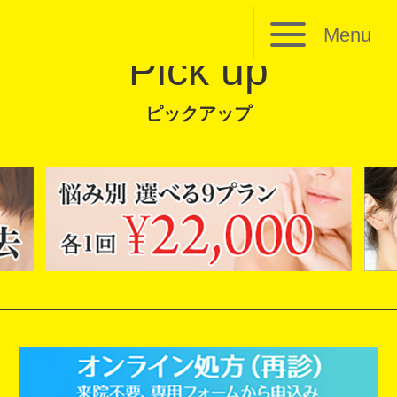
Menu
Pick up
ピックアップ