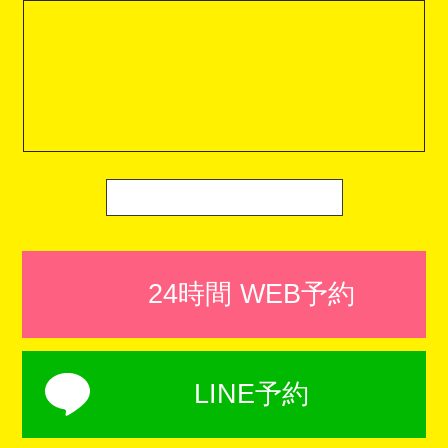
24時間 WEB予約
LINE予約