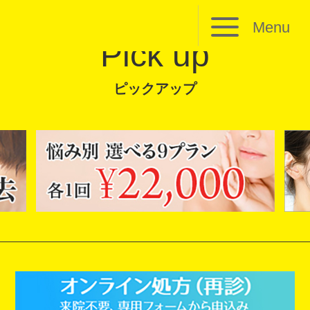
Menu
Pick up
ピックアップ