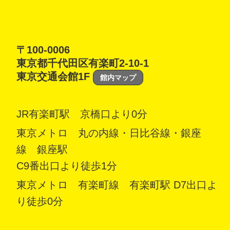
〒100-0006
東京都千代田区有楽町2-10-1
東京交通会館1F
館内マップ
JR有楽町駅 京橋口より0分
東京メトロ 丸の内線・日比谷線・銀座
線 銀座駅
C9番出口より徒歩1分
東京メトロ 有楽町線 有楽町駅 D7出口よ
り徒歩0分