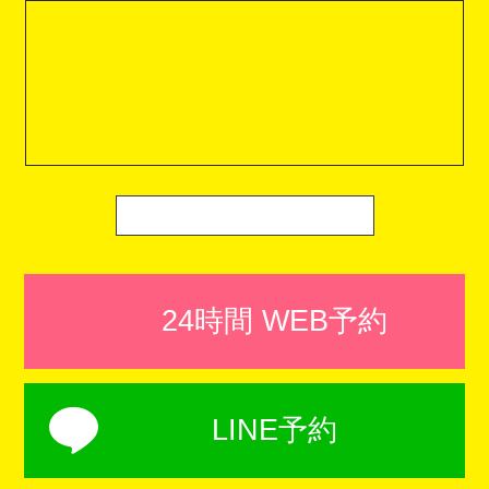
24時間 WEB予約
LINE予約