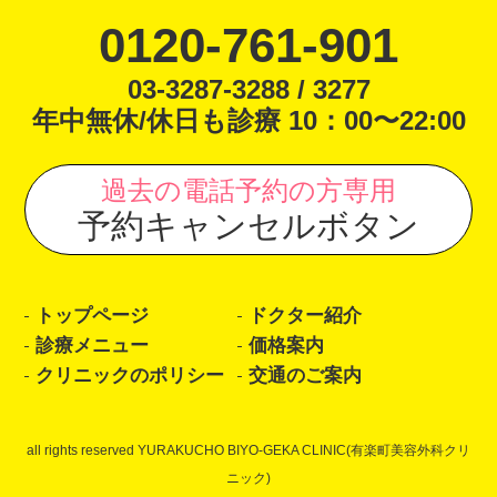
0120-761-901
03-3287-3288 / 3277
年中無休/休日も診療 10：00〜22:00
過去の電話予約の方専用
予約キャンセルボタン
トップページ
ドクター紹介
診療メニュー
価格案内
クリニックのポリシー
交通のご案内
all rights reserved YURAKUCHO BIYO-GEKA CLINIC(有楽町美容外科クリ
ニック)