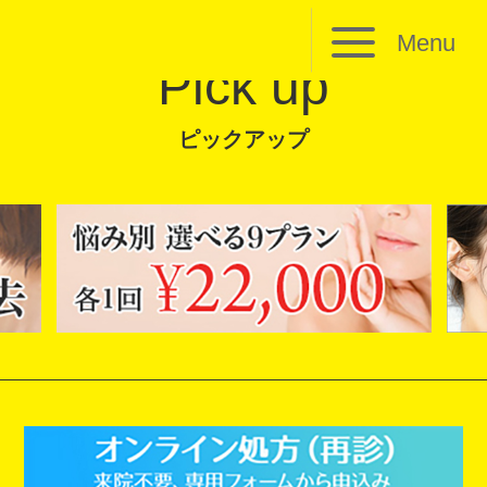
Menu
Pick up
ピックアップ