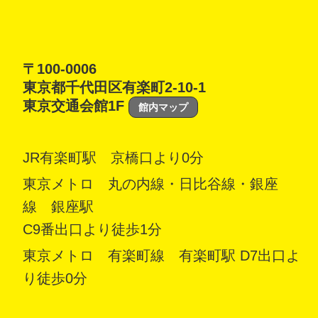
〒100-0006
東京都千代田区有楽町2-10-1
東京交通会館1F
館内マップ
JR有楽町駅 京橋口より0分
東京メトロ 丸の内線・日比谷線・銀座
線 銀座駅
C9番出口より徒歩1分
東京メトロ 有楽町線 有楽町駅 D7出口よ
り徒歩0分