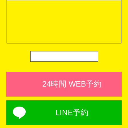
24時間 WEB予約
LINE予約