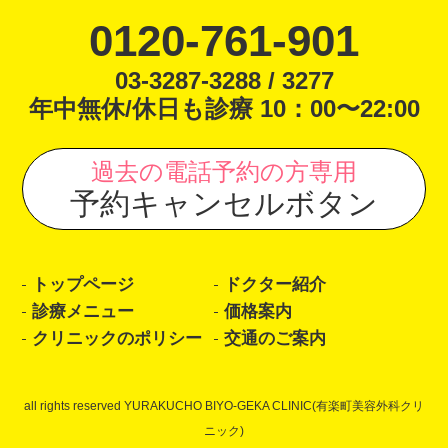
0120-761-901
03-3287-3288 / 3277
年中無休/休日も診療 10：00〜22:00
過去の電話予約の方専用
予約キャンセルボタン
トップページ
ドクター紹介
診療メニュー
価格案内
クリニックのポリシー
交通のご案内
all rights reserved YURAKUCHO BIYO-GEKA CLINIC(有楽町美容外科クリ
ニック)