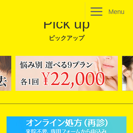
Menu
Pick up
ピックアップ