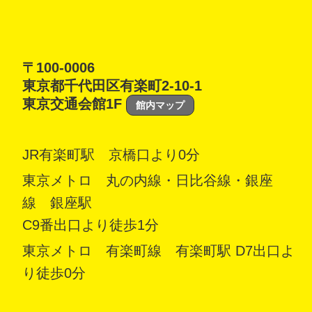
〒100-0006
東京都千代田区有楽町2-10-1
東京交通会館1F
館内マップ
JR有楽町駅 京橋口より0分
東京メトロ 丸の内線・日比谷線・銀座
線 銀座駅
C9番出口より徒歩1分
東京メトロ 有楽町線 有楽町駅 D7出口よ
り徒歩0分