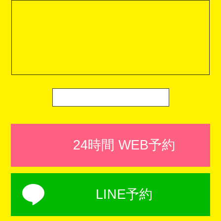
24時間 WEB予約
LINE予約