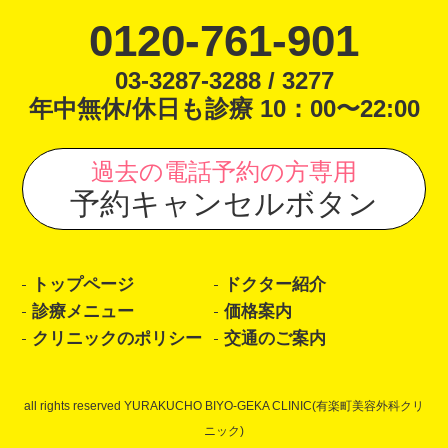
0120-761-901
03-3287-3288 / 3277
年中無休/休日も診療 10：00〜22:00
過去の電話予約の方専用
予約キャンセルボタン
トップページ
ドクター紹介
診療メニュー
価格案内
クリニックのポリシー
交通のご案内
all rights reserved YURAKUCHO BIYO-GEKA CLINIC(有楽町美容外科クリ
ニック)