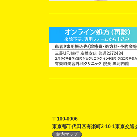
〒100-0006
東京都千代田区有楽町2-10-1東京交通
館内マップ