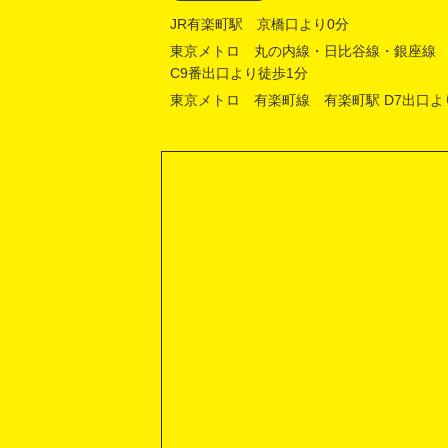
JR有楽町駅 京橋口より0分
東京メトロ 丸の内線・日比谷線・銀座線
C9番出口より徒歩1分
東京メトロ 有楽町線 有楽町駅 D7出口よ