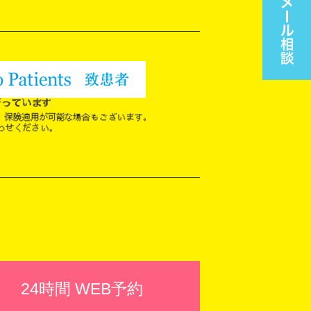
24時間 WEB予約