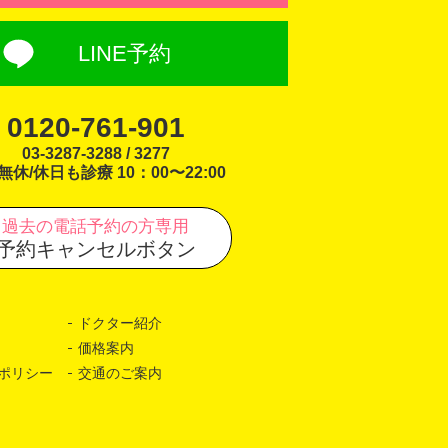
LINE予約
0120-761-901
03-3287-3288 / 3277
無休/休日も診療 10：00〜22:00
過去の電話予約の方専用
予約キャンセルボタン
ドクター紹介
価格案内
ポリシー
交通のご案内