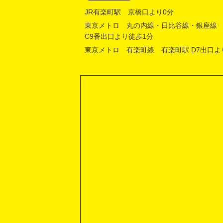
JR有楽町駅 京橋口より0分
東京メトロ 丸の内線・日比谷線・銀座線
C9番出口より徒歩1分
東京メトロ 有楽町線 有楽町駅 D7出口よ