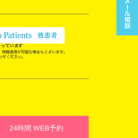
24時間 WEB予約