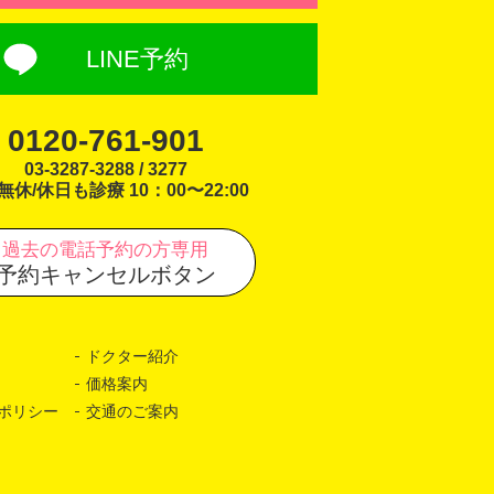
LINE予約
0120-761-901
03-3287-3288 / 3277
無休/休日も診療 10：00〜22:00
過去の電話予約の方専用
予約キャンセルボタン
ドクター紹介
価格案内
ポリシー
交通のご案内