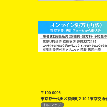
〒100-0006
東京都千代田区有楽町2-10-1東京交通
館内マップ