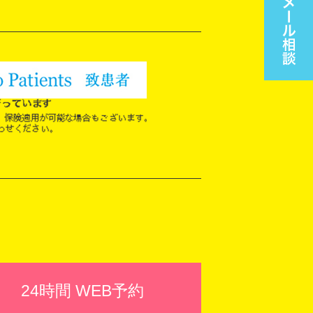
24時間 WEB予約