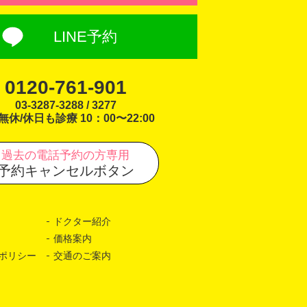
LINE予約
0120-761-901
03-3287-3288 / 3277
無休/休日も診療 10：00〜22:00
過去の電話予約の方専用
予約キャンセルボタン
ドクター紹介
価格案内
ポリシー
交通のご案内