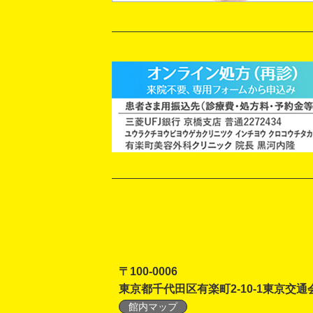
〒100-0006
東京都千代田区有楽町2-10-1東京交通
館内マップ