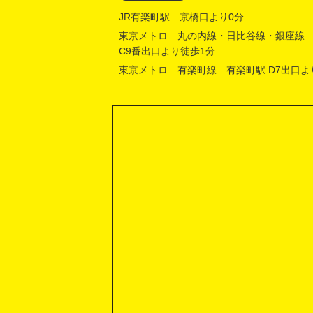
JR有楽町駅 京橋口より0分
東京メトロ 丸の内線・日比谷線・銀座線
C9番出口より徒歩1分
東京メトロ 有楽町線 有楽町駅 D7出口よ