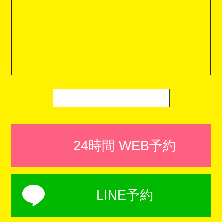
24時間 WEB予約
LINE予約