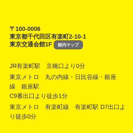
〒100-0006
東京都千代田区有楽町2-10-1
東京交通会館1F
館内マップ
JR有楽町駅 京橋口より0分
東京メトロ 丸の内線・日比谷線・銀座
線 銀座駅
C9番出口より徒歩1分
東京メトロ 有楽町線 有楽町駅 D7出口よ
り徒歩0分