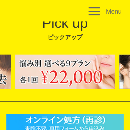
Menu
Pick up
ピックアップ