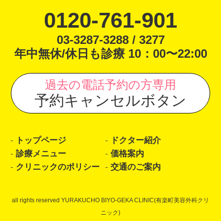
0120-761-901
03-3287-3288 / 3277
年中無休/休日も診療 10：00〜22:00
過去の電話予約の方専用
予約キャンセルボタン
トップページ
ドクター紹介
診療メニュー
価格案内
クリニックのポリシー
交通のご案内
all rights reserved YURAKUCHO BIYO-GEKA CLINIC(有楽町美容外科クリ
ニック)