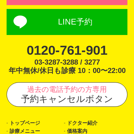
LINE予約
0120-761-901
03-3287-3288 / 3277
年中無休/休日も診療 10：00〜22:00
過去の電話予約の方専用
予約キャンセルボタン
トップページ
ドクター紹介
診療メニュー
価格案内