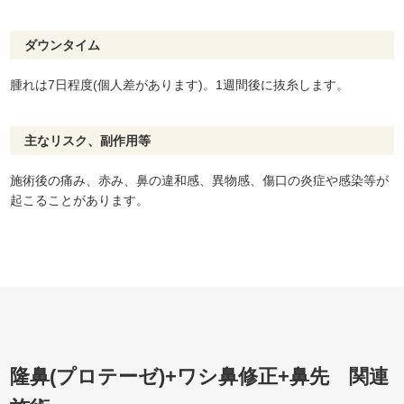
ダウンタイム
腫れは7日程度(個人差があります)。1週間後に抜糸します。
主なリスク、副作用等
施術後の痛み、赤み、鼻の違和感、異物感、傷口の炎症や感染等が
起こることがあります。
隆鼻(プロテーゼ)+ワシ鼻修正+鼻先 関連