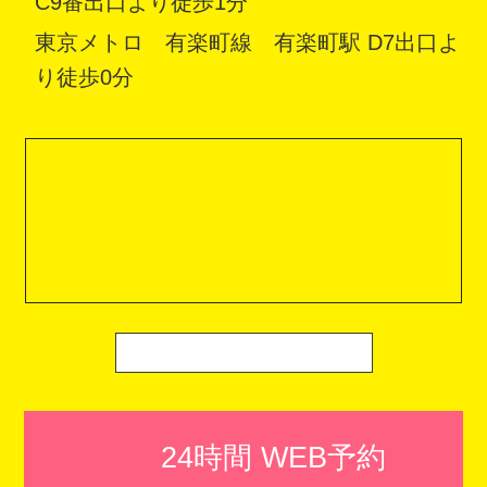
C9番出口より徒歩1分
東京メトロ 有楽町線 有楽町駅 D7出口よ
り徒歩0分
24時間 WEB予約