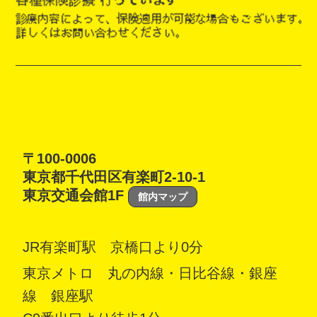
〒100-0006
東京都千代田区有楽町2-10-1
東京交通会館1F
館内マップ
JR有楽町駅 京橋口より0分
東京メトロ 丸の内線・日比谷線・銀座
線 銀座駅