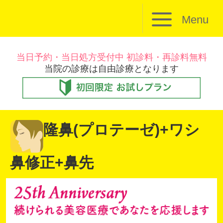
Menu
当日予約・当日処方受付中 初診料・再診料無料
当院の診療は自由診療となります
隆鼻(プロテーゼ)+ワシ
鼻修正+鼻先